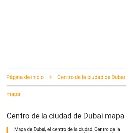
Página de inicio
Centro de la ciudad de Dubai
mapa
Centro de la ciudad de Dubai mapa
Mapa de Dubai, el centro de la ciudad. Centro de la