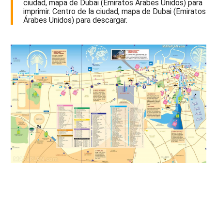
ciudad, mapa de Dubai (Emiratos Árabes Unidos) para
imprimir. Centro de la ciudad, mapa de Dubai (Emiratos
Árabes Unidos) para descargar.