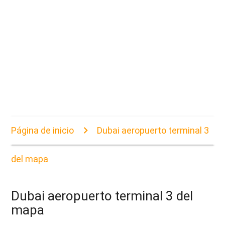
Página de inicio
Dubai aeropuerto terminal 3
del mapa
Dubai aeropuerto terminal 3 del
mapa