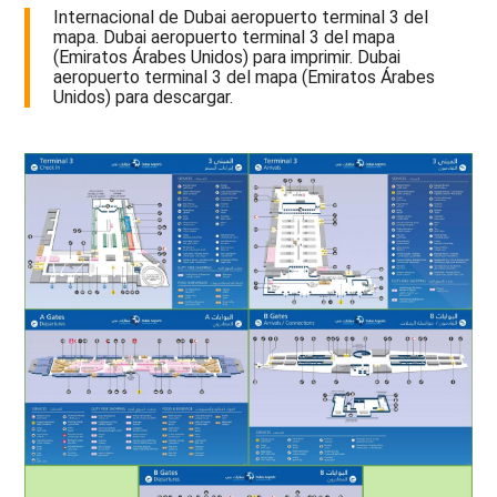
Internacional de Dubai aeropuerto terminal 3 del
mapa. Dubai aeropuerto terminal 3 del mapa
(Emiratos Árabes Unidos) para imprimir. Dubai
aeropuerto terminal 3 del mapa (Emiratos Árabes
Unidos) para descargar.