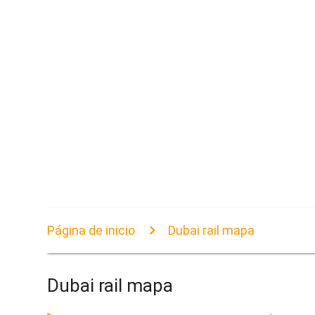
Página de inicio
Dubai rail mapa
Dubai rail mapa