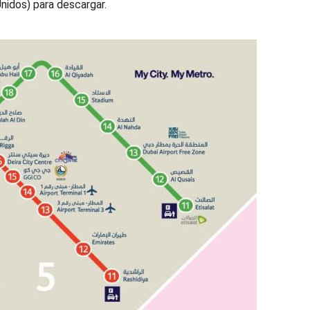
Unidos) para descargar.