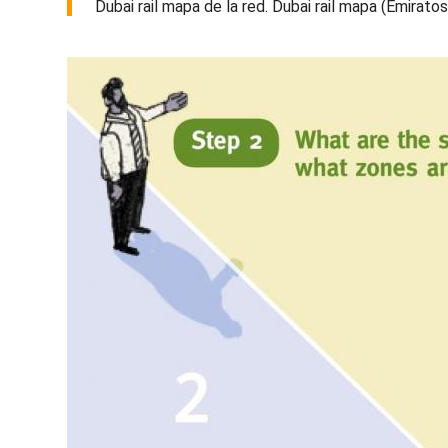
Dubai rail mapa de la red. Dubai rail mapa (Emirato