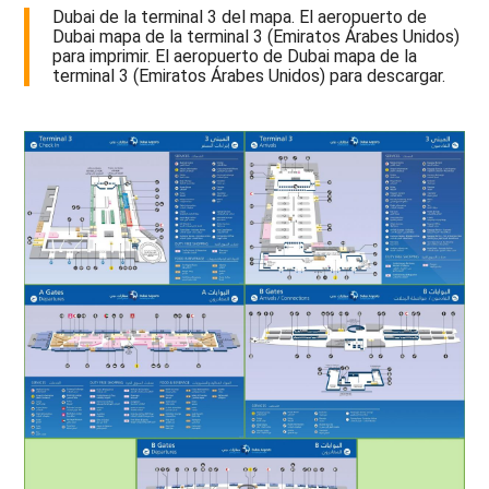
Dubai de la terminal 3 del mapa. El aeropuerto de
Dubai mapa de la terminal 3 (Emiratos Árabes Unidos)
para imprimir. El aeropuerto de Dubai mapa de la
terminal 3 (Emiratos Árabes Unidos) para descargar.