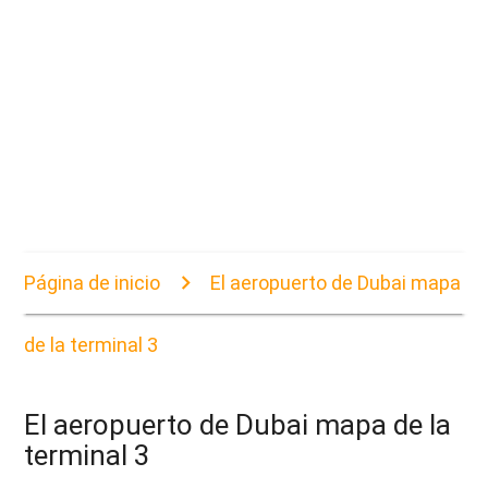
Página de inicio
El aeropuerto de Dubai mapa
de la terminal 3
El aeropuerto de Dubai mapa de la
terminal 3