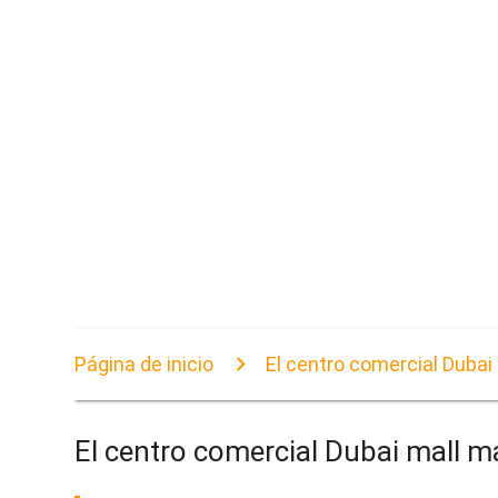
Página de inicio
El centro comercial Dubai
El centro comercial Dubai mall m