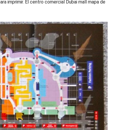
ara imprimir. El centro comercial Dubai mall mapa de