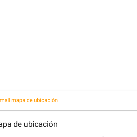
 mall mapa de ubicación
apa de ubicación