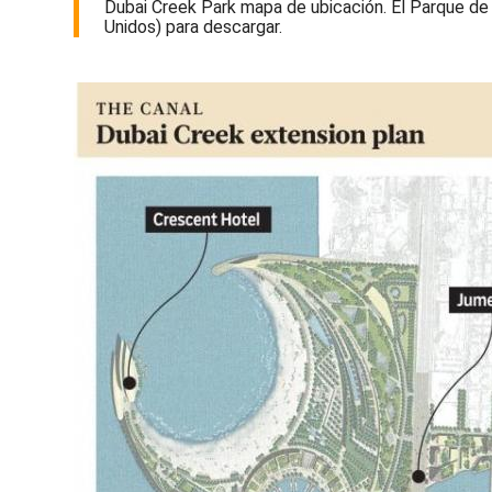
Dubai Creek Park mapa de ubicación. El Parque de 
Unidos) para descargar.