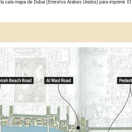
la cala mapa de Dubai (Emiratos Árabes Unidos) para imprimir. E