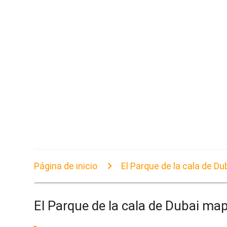
Página de inicio
El Parque de la cala de D
El Parque de la cala de Dubai ma