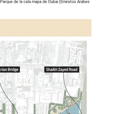
l Parque de la cala mapa de Dubai (Emiratos Árabes