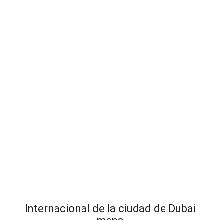
Internacional de la ciudad de Dubai