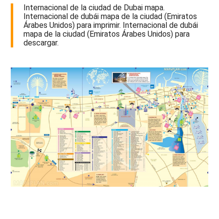
Internacional de la ciudad de Dubai mapa.
Internacional de dubái mapa de la ciudad (Emiratos
Árabes Unidos) para imprimir. Internacional de dubái
mapa de la ciudad (Emiratos Árabes Unidos) para
descargar.