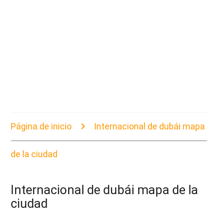
Página de inicio
Internacional de dubái mapa
de la ciudad
Internacional de dubái mapa de la
ciudad