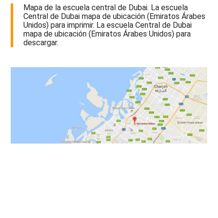
Mapa de la escuela central de Dubai. La escuela
Central de Dubai mapa de ubicación (Emiratos Árabes
Unidos) para imprimir. La escuela Central de Dubai
mapa de ubicación (Emiratos Árabes Unidos) para
descargar.