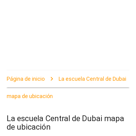
Página de inicio
La escuela Central de Dubai
mapa de ubicación
La escuela Central de Dubai mapa
de ubicación