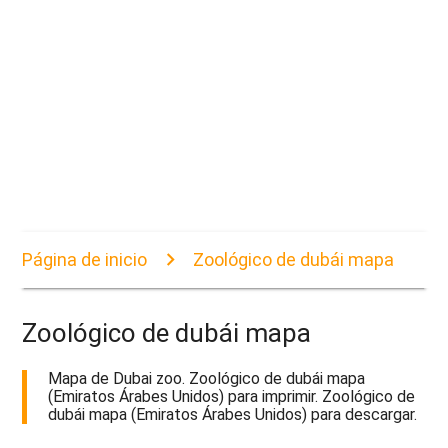
Página de inicio
Zoológico de dubái mapa
Zoológico de dubái mapa
Mapa de Dubai zoo. Zoológico de dubái mapa
(Emiratos Árabes Unidos) para imprimir. Zoológico de
dubái mapa (Emiratos Árabes Unidos) para descargar.