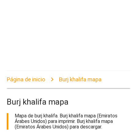
Página de inicio
Burj khalifa mapa
Burj khalifa mapa
Mapa de burj khalifa. Burj khalifa mapa (Emiratos
Árabes Unidos) para imprimir. Burj khalifa mapa
(Emiratos Árabes Unidos) para descargar.