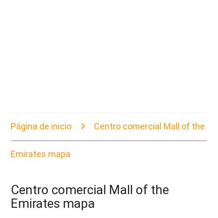
Página de inicio
Centro comercial Mall of the
Emirates mapa
Centro comercial Mall of the
Emirates mapa