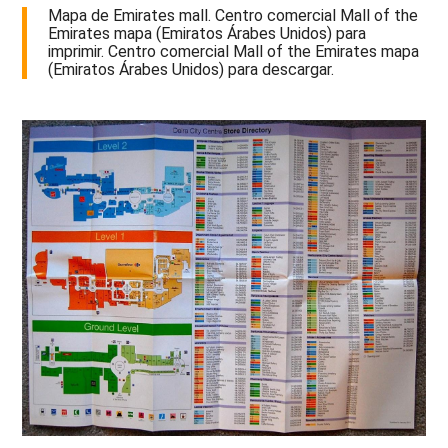
Mapa de Emirates mall. Centro comercial Mall of the
Emirates mapa (Emiratos Árabes Unidos) para
imprimir. Centro comercial Mall of the Emirates mapa
(Emiratos Árabes Unidos) para descargar.