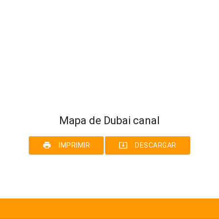
Mapa de Dubai canal
print
system_update_alt
IMPRIMIR
DESCARGAR