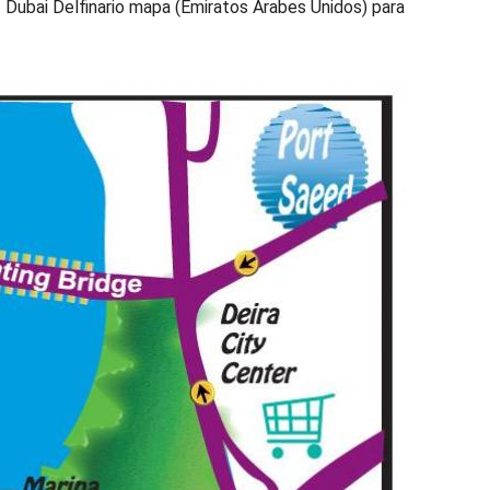
. Dubai Delfinario mapa (Emiratos Árabes Unidos) para