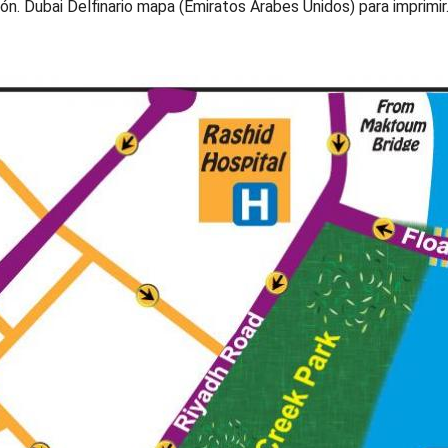
n. Dubai Delfinario mapa (Emiratos Árabes Unidos) para imprimir