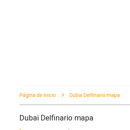
Página de inicio
Dubai Delfinario mapa
Dubai Delfinario mapa