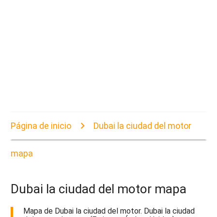
Página de inicio
Dubai la ciudad del motor
mapa
Dubai la ciudad del motor mapa
Mapa de Dubai la ciudad del motor. Dubai la ciudad