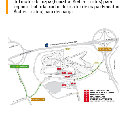
del motor de mapa (Emiratos Árabes Unidos) para
imprimir. Dubai la ciudad del motor de mapa (Emiratos
Árabes Unidos) para descargar.