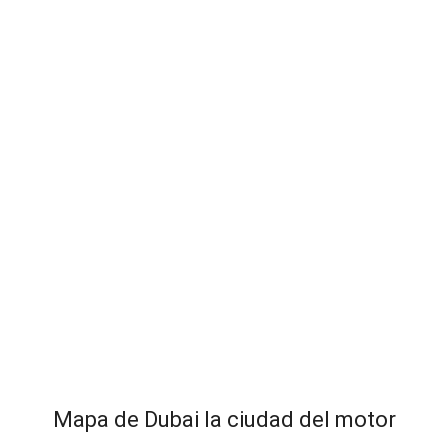
Mapa de Dubai la ciudad del motor