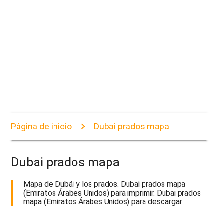
Página de inicio
Dubai prados mapa
Dubai prados mapa
Mapa de Dubái y los prados. Dubai prados mapa
(Emiratos Árabes Unidos) para imprimir. Dubai prados
mapa (Emiratos Árabes Unidos) para descargar.